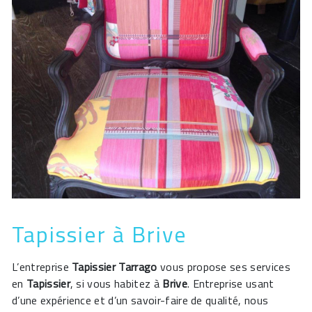
Tapissier à Brive
L’entreprise
Tapissier Tarrago
vous propose ses services
en
Tapissier
, si vous habitez à
Brive
. Entreprise usant
d’une expérience et d’un savoir-faire de qualité, nous