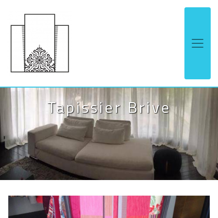
Panneau de gestion des cookies
Tapissier Brive