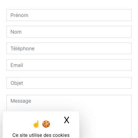
X
Masquer le ban
Ce site utilise des cookies