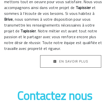
mettons tout en oeuvre pour vous satisfaire. Nous vous
accompagnons ainsi dans votre projet de
Tapissier
et
sommes à l’écoute de vos besoins. Si vous habitez à
Brive
, nous sommes à votre disposition pour vous
transmettre les renseignements nécessaires à votre
projet de
Tapissier
. Notre métier est avant tout notre
passion et le partager avec vous renforce encore plus
notre désir de réussir. Toute notre équipe est qualifiée et
travaille avec propreté et rigueur.
EN SAVOIR PLUS
Contactez nous