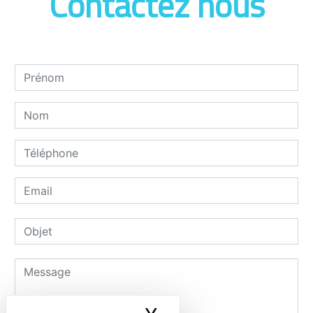
Contactez nous