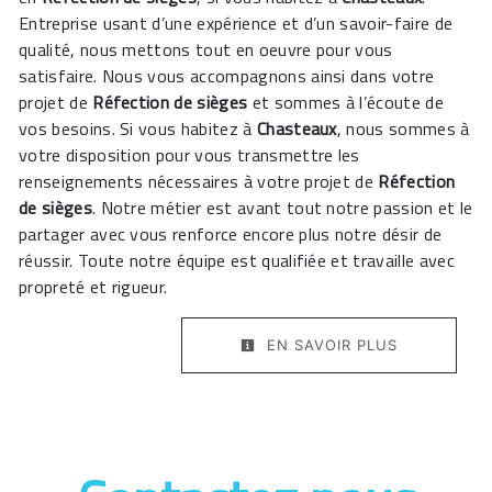
Entreprise usant d’une expérience et d’un savoir-faire de
qualité, nous mettons tout en oeuvre pour vous
satisfaire. Nous vous accompagnons ainsi dans votre
projet de
Réfection de sièges
et sommes à l’écoute de
vos besoins. Si vous habitez à
Chasteaux
, nous sommes à
votre disposition pour vous transmettre les
renseignements nécessaires à votre projet de
Réfection
de sièges
. Notre métier est avant tout notre passion et le
partager avec vous renforce encore plus notre désir de
réussir. Toute notre équipe est qualifiée et travaille avec
propreté et rigueur.
EN SAVOIR PLUS