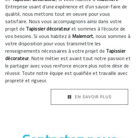
Entreprise usant d’une expérience et d’un savoir-faire de
qualité, nous mettons tout en oeuvre pour vous
satisfaire. Nous vous accompagnons ainsi dans votre
projet de
Tapissier décorateur
et sommes à l’écoute de
vos besoins. Si vous habitez à
Malemort
, nous sommes à
votre disposition pour vous transmettre les
renseignements nécessaires à votre projet de
Tapissier
décorateur
. Notre métier est avant tout notre passion et
le partager avec vous renforce encore plus notre désir de
réussir. Toute notre équipe est qualifiée et travaille avec
propreté et rigueur.
EN SAVOIR PLUS