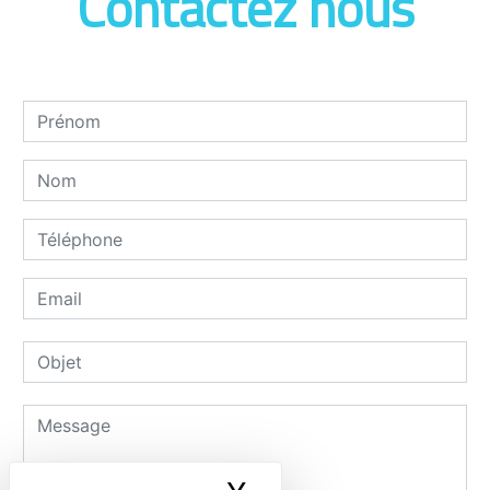
Contactez nous