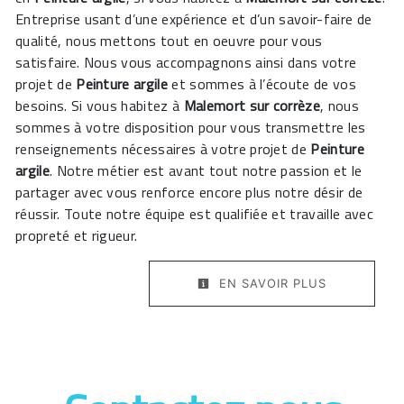
Entreprise usant d’une expérience et d’un savoir-faire de
qualité, nous mettons tout en oeuvre pour vous
satisfaire. Nous vous accompagnons ainsi dans votre
projet de
Peinture argile
et sommes à l’écoute de vos
besoins. Si vous habitez à
Malemort sur corrèze
, nous
sommes à votre disposition pour vous transmettre les
renseignements nécessaires à votre projet de
Peinture
argile
. Notre métier est avant tout notre passion et le
partager avec vous renforce encore plus notre désir de
réussir. Toute notre équipe est qualifiée et travaille avec
propreté et rigueur.
EN SAVOIR PLUS