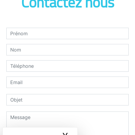
Contactez nous