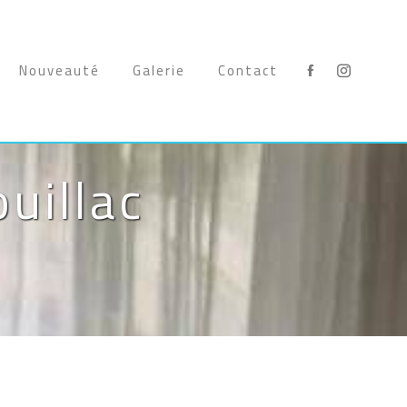
Nouveauté
Galerie
Contact
uillac