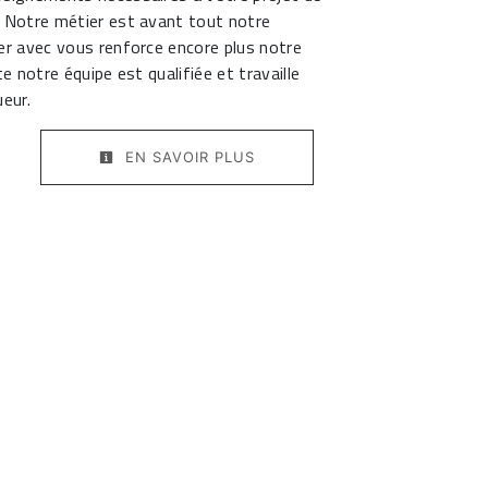
. Notre métier est avant tout notre
er avec vous renforce encore plus notre
te notre équipe est qualifiée et travaille
ueur.
EN SAVOIR PLUS