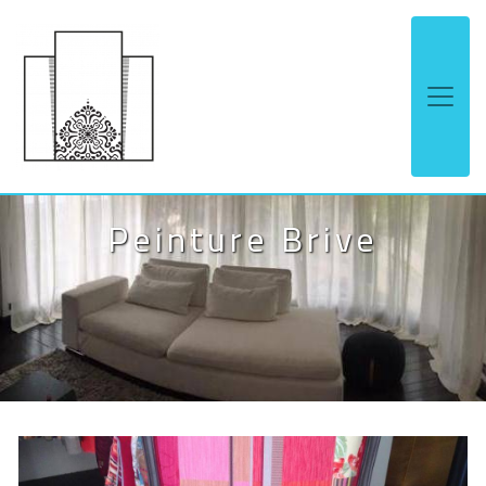
Panneau de gestion des cookies
Peinture Brive