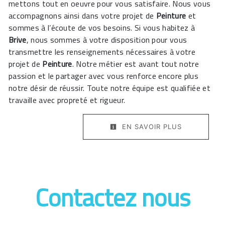
mettons tout en oeuvre pour vous satisfaire. Nous vous
accompagnons ainsi dans votre projet de
Peinture
et
sommes à l’écoute de vos besoins. Si vous habitez à
Brive
, nous sommes à votre disposition pour vous
transmettre les renseignements nécessaires à votre
projet de
Peinture
. Notre métier est avant tout notre
passion et le partager avec vous renforce encore plus
notre désir de réussir. Toute notre équipe est qualifiée et
travaille avec propreté et rigueur.
EN SAVOIR PLUS
Contactez nous