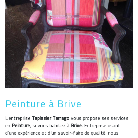
Peinture à Brive
L’entreprise
Tapissier Tarrago
vous propose ses services
en
Peinture
, si vous habitez à
Brive
. Entreprise usant
d’une expérience et d’un savoir-faire de qualité, nous