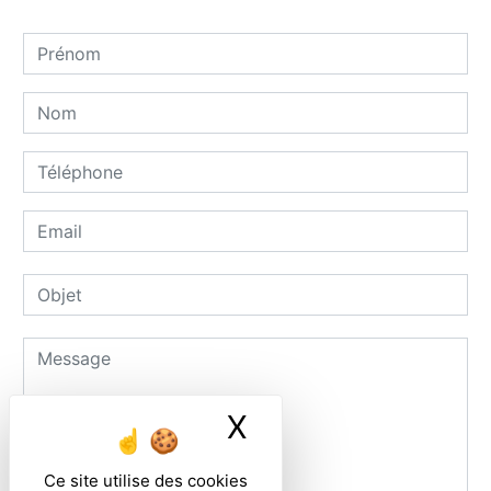
X
Masquer le ban
Ce site utilise des cookies