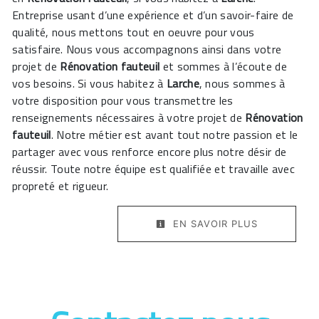
Entreprise usant d’une expérience et d’un savoir-faire de
qualité, nous mettons tout en oeuvre pour vous
satisfaire. Nous vous accompagnons ainsi dans votre
projet de
Rénovation fauteuil
et sommes à l’écoute de
vos besoins. Si vous habitez à
Larche
, nous sommes à
votre disposition pour vous transmettre les
renseignements nécessaires à votre projet de
Rénovation
fauteuil
. Notre métier est avant tout notre passion et le
partager avec vous renforce encore plus notre désir de
réussir. Toute notre équipe est qualifiée et travaille avec
propreté et rigueur.
EN SAVOIR PLUS