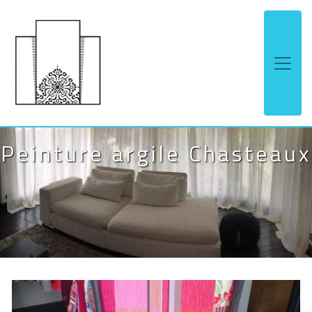
Panneau de gestion des cookies
Peinture argile Chasteaux