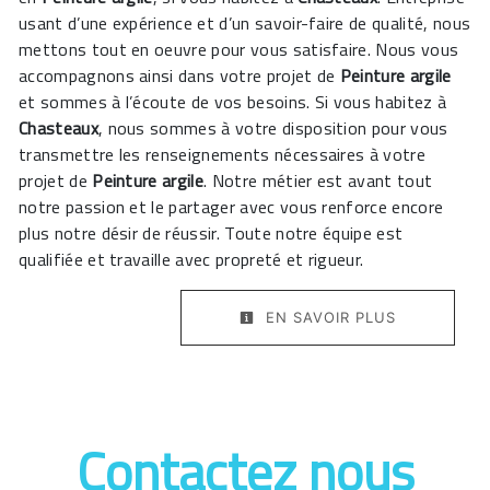
usant d’une expérience et d’un savoir-faire de qualité, nous
mettons tout en oeuvre pour vous satisfaire. Nous vous
accompagnons ainsi dans votre projet de
Peinture argile
et sommes à l’écoute de vos besoins. Si vous habitez à
Chasteaux
, nous sommes à votre disposition pour vous
transmettre les renseignements nécessaires à votre
projet de
Peinture argile
. Notre métier est avant tout
notre passion et le partager avec vous renforce encore
plus notre désir de réussir. Toute notre équipe est
qualifiée et travaille avec propreté et rigueur.
EN SAVOIR PLUS
Contactez nous