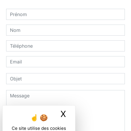
X
Masquer le ban
Ce site utilise des cookies