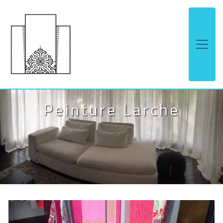
Panneau de gestion des cookies
Peinture Larche