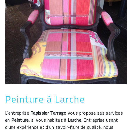
Peinture à Larche
L’entreprise
Tapissier Tarrago
vous propose ses services
en
Peinture
, si vous habitez à
Larche
. Entreprise usant
d’une expérience et d’un savoir-faire de qualité, nous