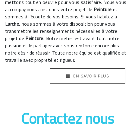
mettons tout en oeuvre pour vous satisfaire. Nous vous
accompagnons ainsi dans votre projet de
Peinture
et
sommes à l’écoute de vos besoins. Si vous habitez à
Larche
, nous sommes à votre disposition pour vous
transmettre les renseignements nécessaires à votre
projet de
Peinture
. Notre métier est avant tout notre
passion et le partager avec vous renforce encore plus
notre désir de réussir. Toute notre équipe est qualifiée et
travaille avec propreté et rigueur.
EN SAVOIR PLUS
Contactez nous