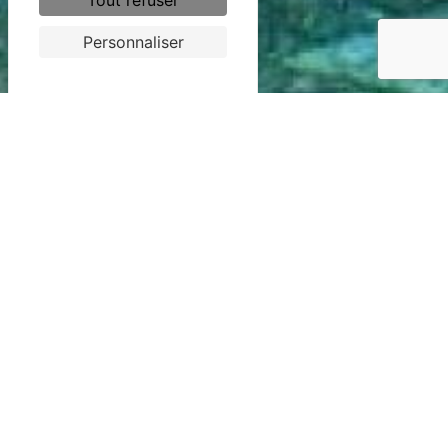
Tout refuser
Personnaliser