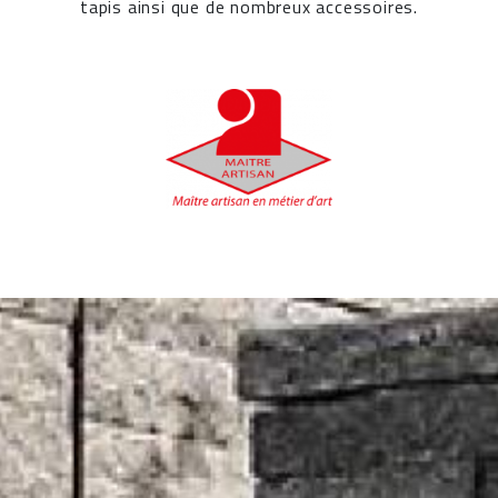
tapis ainsi que de nombreux accessoires.