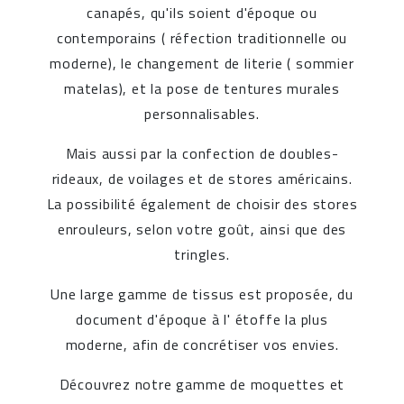
canapés, qu'ils soient d'époque ou
contemporains ( réfection traditionnelle ou
moderne), le changement de literie ( sommier
matelas), et la pose de tentures murales
personnalisables.
Mais aussi par la confection de doubles-
rideaux, de voilages et de stores américains.
La possibilité également de choisir des stores
enrouleurs, selon votre goût, ainsi que des
tringles.
Une large gamme de tissus est proposée, du
document d'époque à l' étoffe la plus
moderne, afin de concrétiser vos envies.
Découvrez notre gamme de moquettes et