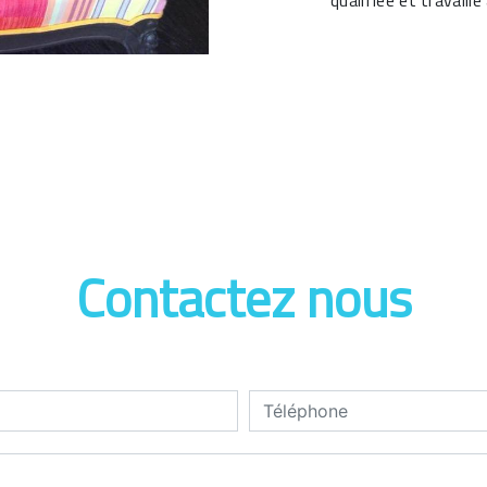
qualifiée et travaill
Contactez nous