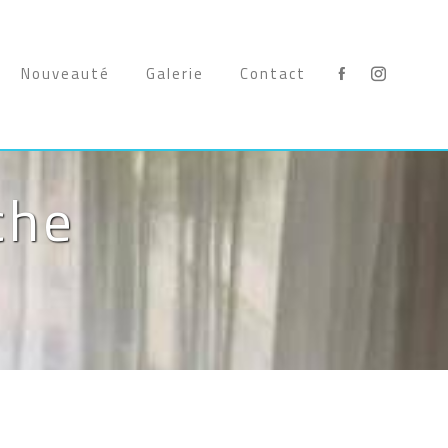
Nouveauté
Galerie
Contact
che