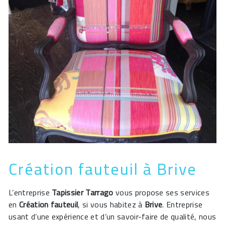
Création fauteuil à Brive
L’entreprise
Tapissier Tarrago
vous propose ses services
en
Création fauteuil
, si vous habitez à
Brive
. Entreprise
usant d’une expérience et d’un savoir-faire de qualité, nous