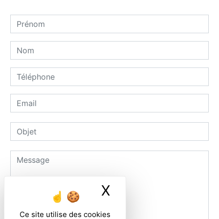
X
Masquer le ban
Ce site utilise des cookies