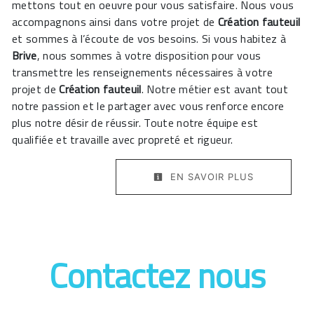
mettons tout en oeuvre pour vous satisfaire. Nous vous
accompagnons ainsi dans votre projet de
Création fauteuil
et sommes à l’écoute de vos besoins. Si vous habitez à
Brive
, nous sommes à votre disposition pour vous
transmettre les renseignements nécessaires à votre
projet de
Création fauteuil
. Notre métier est avant tout
notre passion et le partager avec vous renforce encore
plus notre désir de réussir. Toute notre équipe est
qualifiée et travaille avec propreté et rigueur.
EN SAVOIR PLUS
Contactez nous