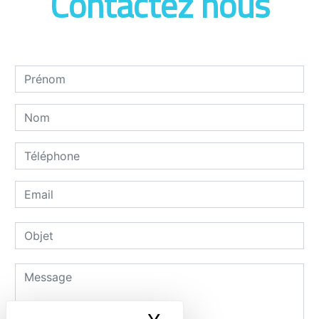
Contactez nous