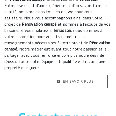
Entreprise usant d’une expérience et d’un savoir-faire de
qualité, nous mettons tout en oeuvre pour vous
satisfaire. Nous vous accompagnons ainsi dans votre
projet de
Rénovation canapé
et sommes à l’écoute de vos
besoins. Si vous habitez à
Terrasson
, nous sommes à
votre disposition pour vous transmettre les
renseignements nécessaires à votre projet de
Rénovation
canapé
. Notre métier est avant tout notre passion et le
partager avec vous renforce encore plus notre désir de
réussir. Toute notre équipe est qualifiée et travaille avec
propreté et rigueur.
EN SAVOIR PLUS