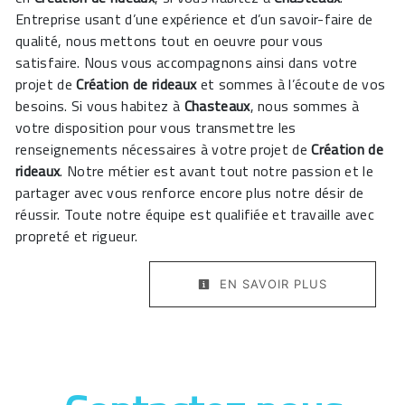
Entreprise usant d’une expérience et d’un savoir-faire de
qualité, nous mettons tout en oeuvre pour vous
satisfaire. Nous vous accompagnons ainsi dans votre
projet de
Création de rideaux
et sommes à l’écoute de vos
besoins. Si vous habitez à
Chasteaux
, nous sommes à
votre disposition pour vous transmettre les
renseignements nécessaires à votre projet de
Création de
rideaux
. Notre métier est avant tout notre passion et le
partager avec vous renforce encore plus notre désir de
réussir. Toute notre équipe est qualifiée et travaille avec
propreté et rigueur.
EN SAVOIR PLUS