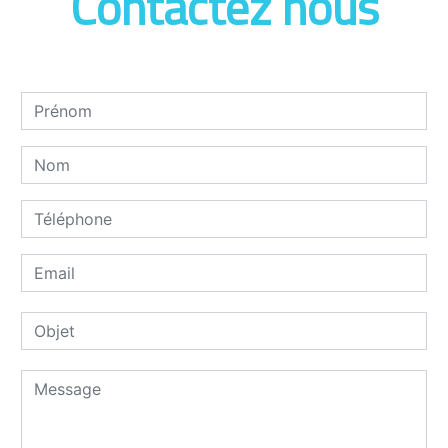
Contactez nous