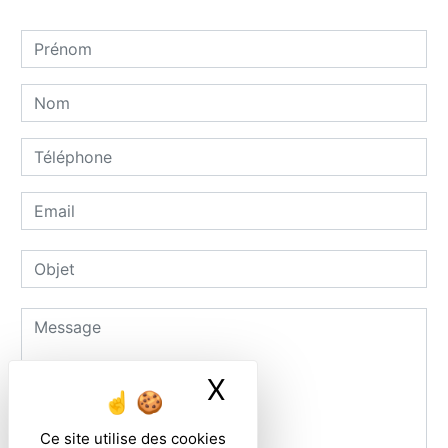
X
Masquer le ban
Ce site utilise des cookies