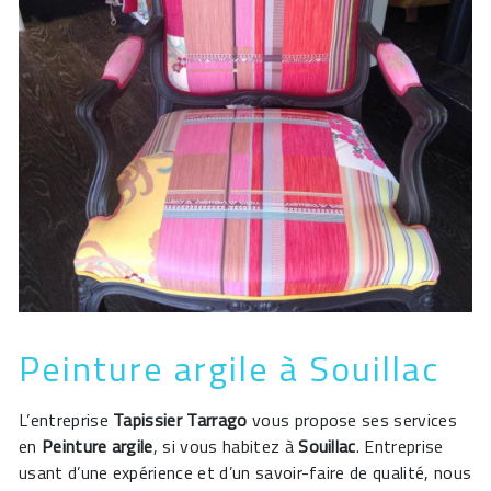
Peinture argile à Souillac
L’entreprise
Tapissier Tarrago
vous propose ses services
en
Peinture argile
, si vous habitez à
Souillac
. Entreprise
usant d’une expérience et d’un savoir-faire de qualité, nous