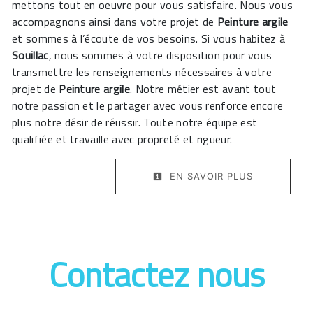
mettons tout en oeuvre pour vous satisfaire. Nous vous
accompagnons ainsi dans votre projet de
Peinture argile
et sommes à l’écoute de vos besoins. Si vous habitez à
Souillac
, nous sommes à votre disposition pour vous
transmettre les renseignements nécessaires à votre
projet de
Peinture argile
. Notre métier est avant tout
notre passion et le partager avec vous renforce encore
plus notre désir de réussir. Toute notre équipe est
qualifiée et travaille avec propreté et rigueur.
EN SAVOIR PLUS
Contactez nous