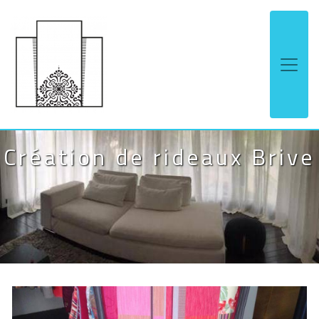
Panneau de gestion des cookies
Création de rideaux Brive