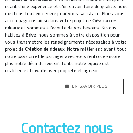
usant d’une expérience et d’un savoir-faire de qualité, nous
mettons tout en oeuvre pour vous satisfaire. Nous vous
accompagnons ainsi dans votre projet de
Création de
rideaux
et sommes à l’écoute de vos besoins. Si vous
habitez à
Brive
, nous sommes à votre disposition pour
vous transmettre les renseignements nécessaires à votre
projet de
Création de rideaux
. Notre métier est avant tout
notre passion et le partager avec vous renforce encore
plus notre désir de réussir. Toute notre équipe est
qualifiée et travaille avec propreté et rigueur.
EN SAVOIR PLUS
Contactez nous