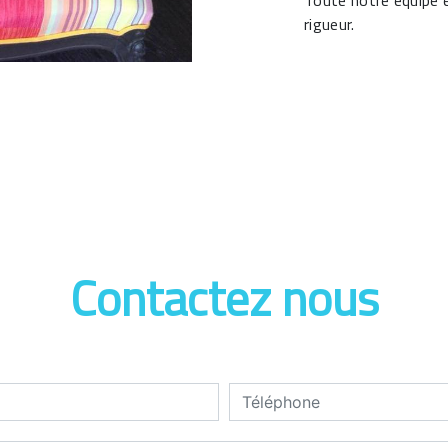
Toute notre équipe e
rigueur.
Contactez nous