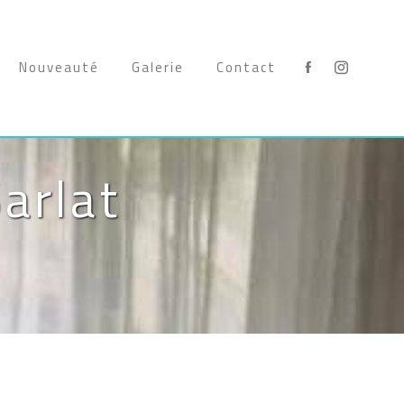
Nouveauté
Galerie
Contact
arlat