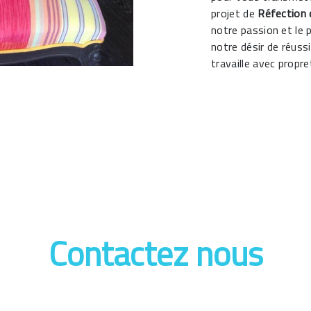
projet de
Réfection 
notre passion et le 
notre désir de réussi
travaille avec propre
Contactez nous