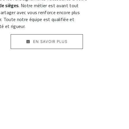
de sièges
. Notre métier est avant tout
partager avec vous renforce encore plus
r. Toute notre équipe est qualifiée et
té et rigueur.
EN SAVOIR PLUS