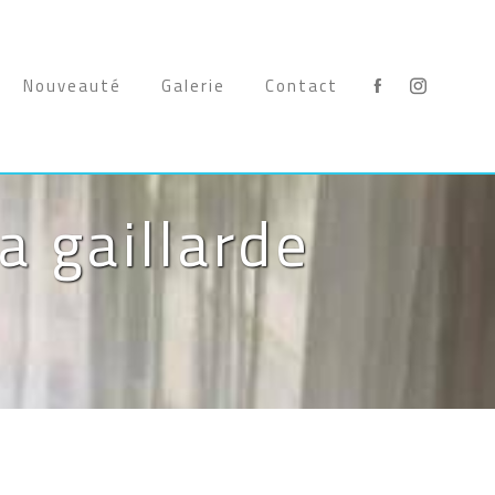
Nouveauté
Galerie
Contact
a gaillarde