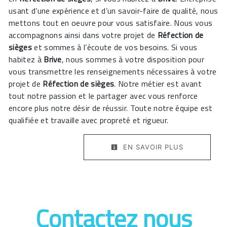
usant d’une expérience et d’un savoir-faire de qualité, nous
mettons tout en oeuvre pour vous satisfaire. Nous vous
accompagnons ainsi dans votre projet de
Réfection de
sièges
et sommes à l’écoute de vos besoins. Si vous
habitez à
Brive
, nous sommes à votre disposition pour
vous transmettre les renseignements nécessaires à votre
projet de
Réfection de sièges
. Notre métier est avant
tout notre passion et le partager avec vous renforce
encore plus notre désir de réussir. Toute notre équipe est
qualifiée et travaille avec propreté et rigueur.
EN SAVOIR PLUS
Contactez nous