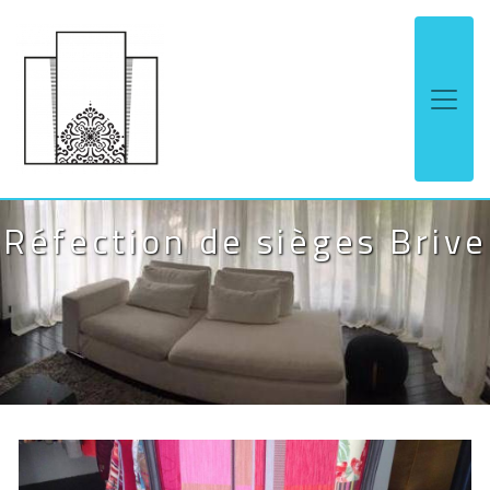
Panneau de gestion des cookies
Réfection de sièges Brive